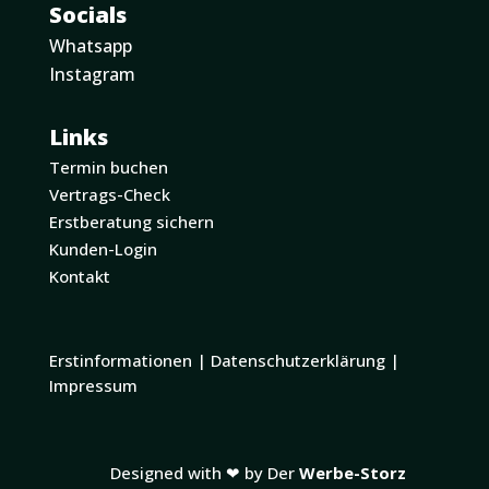
Socials
Whatsapp
Instagram
Links
Termin buchen
Vertrags-Check
Erstberatung sichern
Kunden-Login
Kontakt
Erstinformationen
|
Datenschutzerklärung
|
Impressum
Designed with ❤ by
Der
Werbe-Storz