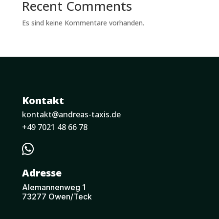
Recent Comments
Es sind keine Kommentare vorhanden.
Kontakt
kontakt@andreas-taxis.de
+49 7021 48 66 78

Adresse
Alemannenweg 1
73277 Owen/Teck