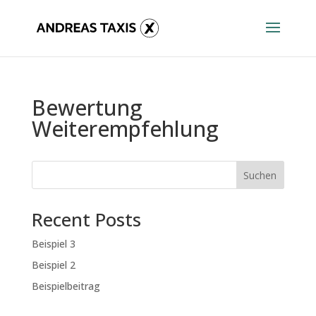
Bewertung
Weiterempfehlung
Suchen
Recent Posts
Beispiel 3
Beispiel 2
Beispielbeitrag