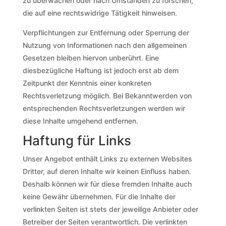
zu überwachen oder nach Umständen zu forschen,
die auf eine rechtswidrige Tätigkeit hinweisen.
Verpflichtungen zur Entfernung oder Sperrung der
Nutzung von Informationen nach den allgemeinen
Gesetzen bleiben hiervon unberührt. Eine
diesbezügliche Haftung ist jedoch erst ab dem
Zeitpunkt der Kenntnis einer konkreten
Rechtsverletzung möglich. Bei Bekanntwerden von
entsprechenden Rechtsverletzungen werden wir
diese Inhalte umgehend entfernen.
Haftung für Links
Unser Angebot enthält Links zu externen Websites
Dritter, auf deren Inhalte wir keinen Einfluss haben.
Deshalb können wir für diese fremden Inhalte auch
keine Gewähr übernehmen. Für die Inhalte der
verlinkten Seiten ist stets der jeweilige Anbieter oder
Betreiber der Seiten verantwortlich. Die verlinkten