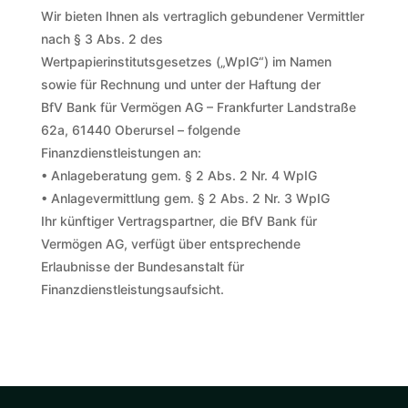
Wir bieten Ihnen als vertraglich gebundener Vermittler
nach § 3 Abs. 2 des
Wertpapierinstitutsgesetzes („WpIG“) im Namen
sowie für Rechnung und unter der Haftung der
BfV Bank für Vermögen AG – Frankfurter Landstraße
62a, 61440 Oberursel – folgende
Finanzdienstleistungen an:
• Anlageberatung gem. § 2 Abs. 2 Nr. 4 WpIG
• Anlagevermittlung gem. § 2 Abs. 2 Nr. 3 WpIG
Ihr künftiger Vertragspartner, die BfV Bank für
Vermögen AG, verfügt über entsprechende
Erlaubnisse der Bundesanstalt für
Finanzdienstleistungsaufsicht.