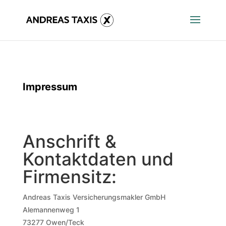
Impressum
Anschrift &
Kontaktdaten
und
Firmensitz:
Andreas Taxis Versicherungsmakler GmbH
Alemannenweg 1
73277 Owen/Teck