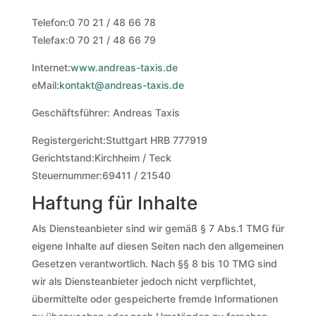
Telefon:0 70 21 / 48 66 78
Telefax:0 70 21 / 48 66 79
Internet:
www.andreas-taxis.de
eMail:
kontakt@andreas-taxis.de
Geschäftsführer: Andreas Taxis
Registergericht:Stuttgart HRB 777919
Gerichtstand:Kirchheim / Teck
Steuernummer:69411 / 21540
Haftung für Inhalte
Als Diensteanbieter sind wir gemäß § 7 Abs.1 TMG für
eigene Inhalte auf diesen Seiten nach den allgemeinen
Gesetzen verantwortlich. Nach §§ 8 bis 10 TMG sind
wir als Diensteanbieter jedoch nicht verpflichtet,
übermittelte oder gespeicherte fremde Informationen