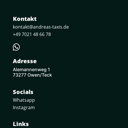
Kontakt
kontakt@andreas-taxis.de
+49 7021 48 66 78

Adresse
Alemannenweg 1
73277 Owen/Teck
Socials
Whatsapp
Instagram
Links