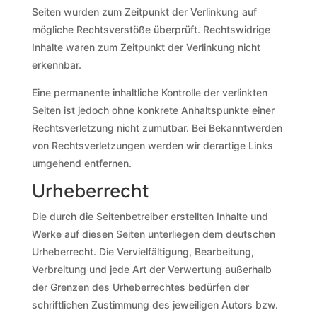
Seiten wurden zum Zeitpunkt der Verlinkung auf
mögliche Rechtsverstöße überprüft. Rechtswidrige
Inhalte waren zum Zeitpunkt der Verlinkung nicht
erkennbar.
Eine permanente inhaltliche Kontrolle der verlinkten
Seiten ist jedoch ohne konkrete Anhaltspunkte einer
Rechtsverletzung nicht zumutbar. Bei Bekanntwerden
von Rechtsverletzungen werden wir derartige Links
umgehend entfernen.
Urheberrecht
Die durch die Seitenbetreiber erstellten Inhalte und
Werke auf diesen Seiten unterliegen dem deutschen
Urheberrecht. Die Vervielfältigung, Bearbeitung,
Verbreitung und jede Art der Verwertung außerhalb
der Grenzen des Urheberrechtes bedürfen der
schriftlichen Zustimmung des jeweiligen Autors bzw.