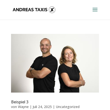
Beispiel 3
von
Wayne
|
Juli 24, 2025
|
Uncategorized