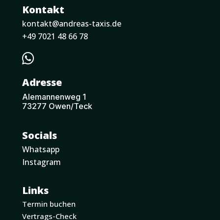
Kontakt
kontakt@andreas-taxis.de
+49 7021 48 66 78

Adresse
Alemannenweg 1
73277 Owen/Teck
Socials
Whatsapp
Instagram
Links
Termin buchen
Vertrags-Check