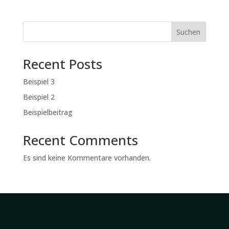
Suchen
Recent Posts
Beispiel 3
Beispiel 2
Beispielbeitrag
Recent Comments
Es sind keine Kommentare vorhanden.